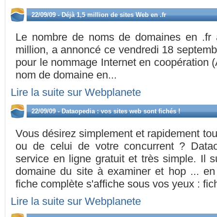
22/09/09 - Déjà 1,5 million de sites Web en .fr
Le nombre de noms de domaines en .fr a
million, a annoncé ce vendredi 18 septembr
pour le nommage Internet en coopération (A
nom de domaine en...
Lire la suite sur Webplanete
22/09/09 - Dataopedia : vos sites web sont fichés !
Vous désirez simplement et rapidement tout
ou de celui de votre concurrent ? Dat
service en ligne gratuit et très simple. Il 
domaine du site à examiner et hop ... e
fiche complète s'affiche sous vos yeux : fich
Lire la suite sur Webplanete