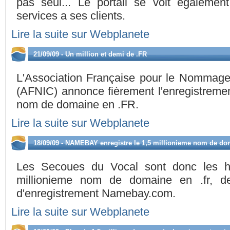
pas seul... Le portail se voit egaleme
services a ses clients.
Lire la suite sur Webplanete
21/09/09 - Un million et demi de .FR
L'Association Française pour le Nommage
(AFNIC) annonce fièrement l'enregistremen
nom de domaine en .FR.
Lire la suite sur Webplanete
18/09/09 - NAMEBAY enregistre le 1,5 millionieme nom de dom
Les Secoues du Vocal sont donc les he
millionieme nom de domaine en .fr, d
d'enregistrement Namebay.com.
Lire la suite sur Webplanete