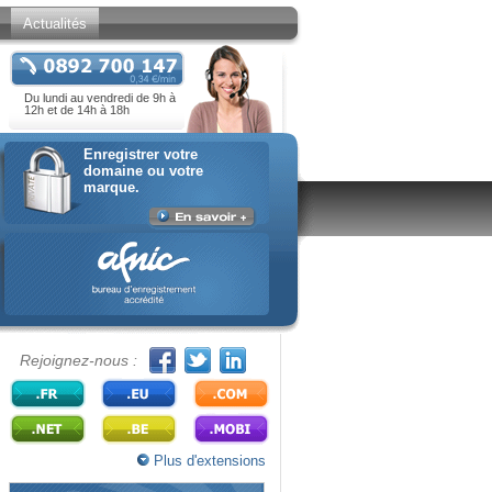
Actualités
Du lundi au vendredi de 9h à
12h et de 14h à 18h
Enregistrer votre
domaine ou votre
marque.
Rejoignez-nous :
Plus d'extensions