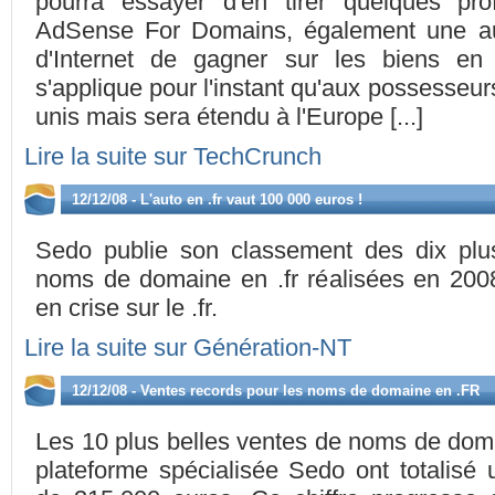
pourra essayer d'en tirer quelques prof
AdSense For Domains, également une au
d'Internet de gagner sur les biens en
s'applique pour l'instant qu'aux possesseu
unis mais sera étendu à l'Europe [...]
Lire la suite sur TechCrunch
12/12/08 - L'auto en .fr vaut 100 000 euros !
Sedo publie son classement des dix plu
noms de domaine en .fr réalisées en 2008
en crise sur le .fr.
Lire la suite sur Génération-NT
12/12/08 - Ventes records pour les noms de domaine en .FR
Les 10 plus belles ventes de noms de doma
plateforme spécialisée Sedo ont totalisé 