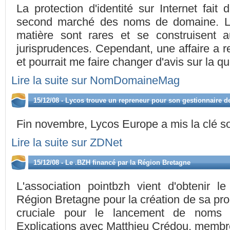
La protection d'identité sur Internet fai
second marché des noms de domaine. Le
matière sont rares et se construisent
jurisprudences. Cependant, une affaire a r
et pourrait me faire changer d'avis sur la qu
Lire la suite sur NomDomaineMag
15/12/08 - Lycos trouve un repreneur pour son gestionnaire
Fin novembre, Lycos Europe a mis la clé so
Lire la suite sur ZDNet
15/12/08 - Le .BZH financé par la Région Bretagne
L'association pointbzh vient d'obtenir le
Région Bretagne pour la création de sa pr
cruciale pour le lancement de noms
Explications avec Matthieu Crédou, membre 