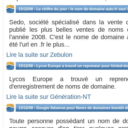
15/12/08 - Le chiffre du jour : le nom de domaine auto.fr vaut
Sedo, société spécialisé dans la vent
publié les plus belles ventes de noms
l'année 2008. C'est le nome de domaine a
été l'url en .fr le plus...
Lire la suite sur Zebulon
15/12/08 - Lycos Europe a trouvé un repreneur pour United-
Lycos Europe a trouvé un repren
d'enregistrement de noms de domaine.
Lire la suite sur Génération-NT
13/12/08 - Google Adsense pour Noms de domaines bientôt d
Toute personne possédant un nom de doma