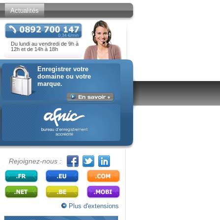
Actualités
Du lundi au vendredi de 9h à
12h et de 14h à 18h
Enregistrer votre
domaine ou votre
marque.
Rejoignez-nous :
Plus d'extensions