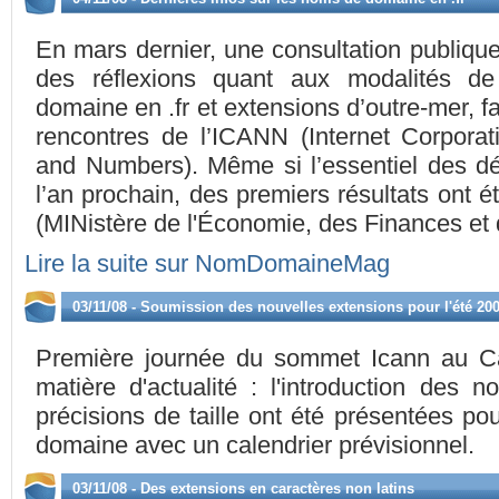
En mars dernier, une consultation publique
des réflexions quant aux modalités d
domaine en .fr et extensions d’outre-mer, f
rencontres de l’ICANN (Internet Corpora
and Numbers). Même si l’essentiel des dé
l’an prochain, des premiers résultats ont 
(MINistère de l'Économie, des Finances et d
Lire la suite sur NomDomaineMag
03/11/08 - Soumission des nouvelles extensions pour l'été 20
Première journée du sommet Icann au C
matière d'actualité : l'introduction des 
précisions de taille ont été présentées p
domaine avec un calendrier prévisionnel.
03/11/08 - Des extensions en caractères non latins