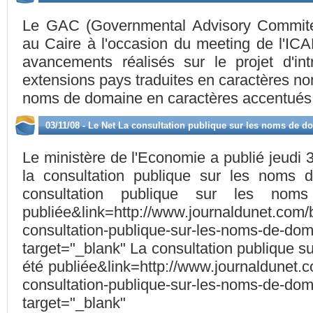
Le GAC (Governmental Advisory Commite
au Caire à l'occasion du meeting de l'ICA
avancements réalisés sur le projet d'in
extensions pays traduites en caractères non
noms de domaine en caractères accentués, 
03/11/08 - Le Net La consultation publique sur les noms de d
Le ministère de l'Economie a publié jeudi 
la consultation publique sur les noms d
consultation publique sur les no
publiée&link=http://www.journaldunet.com/b
consultation-publique-sur-les-noms-de-dom
target="_blank" La consultation publique 
été publiée&link=http://www.journaldunet.c
consultation-publique-sur-les-noms-de-dom
target="_blank"